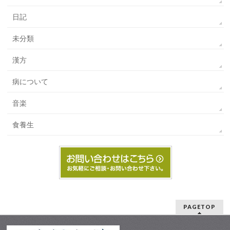
日記
未分類
漢方
病について
音楽
食養生
PAGETOP