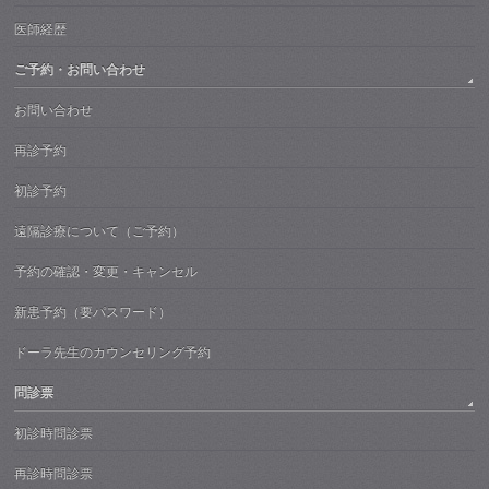
医師経歴
ご予約・お問い合わせ
お問い合わせ
再診予約
初診予約
遠隔診療について（ご予約）
予約の確認・変更・キャンセル
新患予約（要パスワード）
ドーラ先生のカウンセリング予約
問診票
初診時問診票
再診時問診票