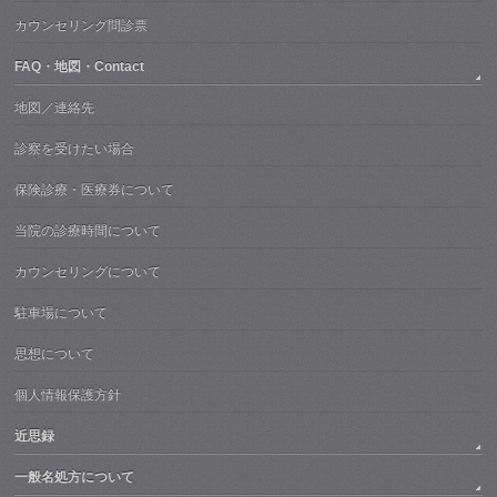
カウンセリング問診票
FAQ・地図・Contact
地図／連絡先
診察を受けたい場合
保険診療・医療券について
当院の診療時間について
カウンセリングについて
駐車場について
思想について
個人情報保護方針
近思録
一般名処方について