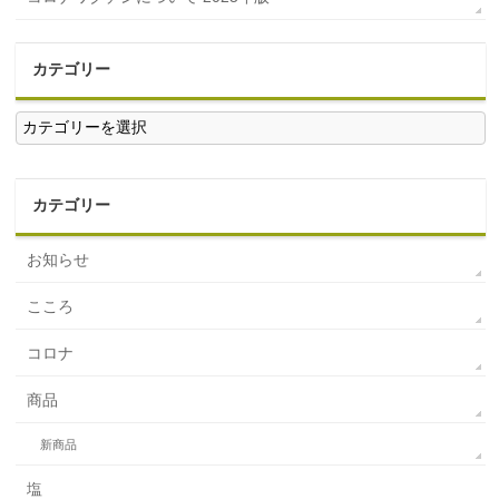
カテゴリー
カ
テ
ゴ
リ
ー
カテゴリー
お知らせ
こころ
コロナ
商品
新商品
塩