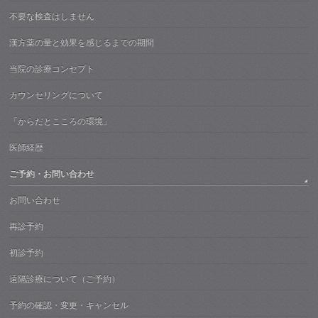
不要な検査はしません
漢方薬の量と効果を感じるまでの期間
当院の診療コンセプト
カウンセリングについて
「からだとこころの環境」
医師経歴
ご予約・お問い合わせ
お問い合わせ
再診予約
初診予約
遠隔診療について（ご予約）
予約の確認・変更・キャンセル