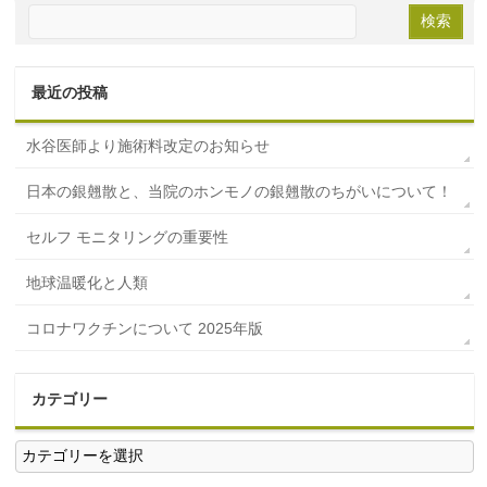
最近の投稿
水谷医師より施術料改定のお知らせ
日本の銀翹散と、当院のホンモノの銀翹散のちがいについて！
セルフ モニタリングの重要性
地球温暖化と人類
コロナワクチンについて 2025年版
カテゴリー
カ
テ
ゴ