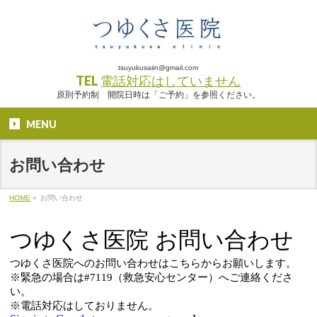
tsuyukusaiin@gmail.com
TEL
電話対応はしていません
原則予約制 開院日時は「ご予約」を参照ください。
MENU
お問い合わせ
HOME
»
お問い合わせ