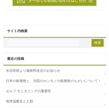
サイト内検索
最近の投稿
水谷医師より施術料改定のお知らせ
日本の銀翹散と、当院のホンモノの銀翹散のちがいについて！
セルフ モニタリングの重要性
地球温暖化と人類