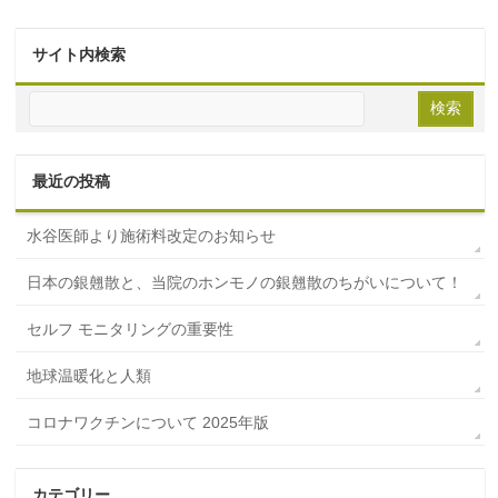
サイト内検索
最近の投稿
水谷医師より施術料改定のお知らせ
日本の銀翹散と、当院のホンモノの銀翹散のちがいについて！
セルフ モニタリングの重要性
地球温暖化と人類
コロナワクチンについて 2025年版
カテゴリー