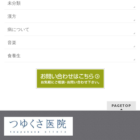
未分類
漢方
病について
音楽
食養生
PAGETOP