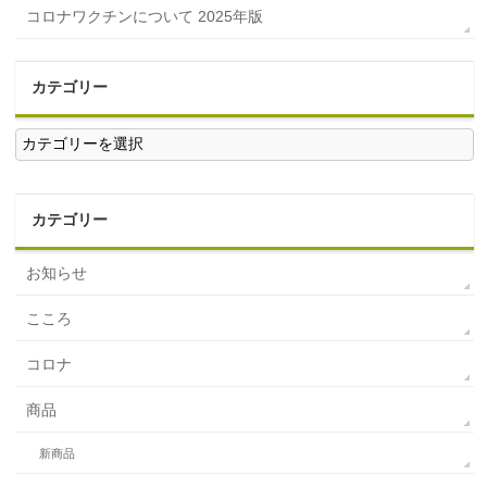
コロナワクチンについて 2025年版
カテゴリー
カ
テ
ゴ
リ
ー
カテゴリー
お知らせ
こころ
コロナ
商品
新商品