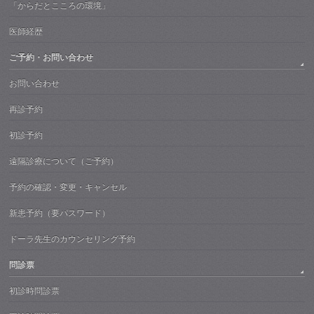
「からだとこころの環境」
医師経歴
ご予約・お問い合わせ
お問い合わせ
再診予約
初診予約
遠隔診療について（ご予約）
予約の確認・変更・キャンセル
新患予約（要パスワード）
ドーラ先生のカウンセリング予約
問診票
初診時問診票