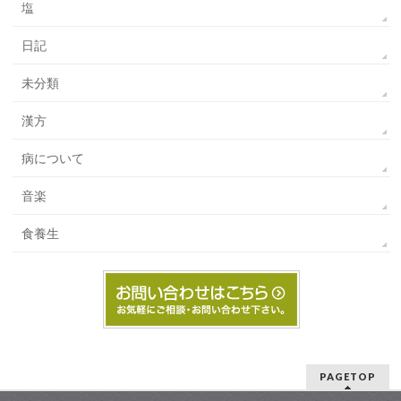
塩
日記
未分類
漢方
病について
音楽
食養生
PAGETOP