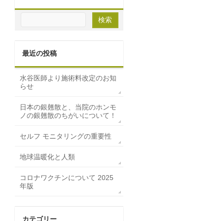
最近の投稿
水谷医師より施術料改定のお知
らせ
日本の銀翹散と、当院のホンモ
ノの銀翹散のちがいについて！
セルフ モニタリングの重要性
地球温暖化と人類
コロナワクチンについて 2025
年版
カテゴリー