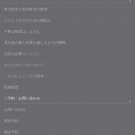
東洋医学と西洋医学の併用
どのような方のための病院か
不要な検査はしません
漢方薬の量と効果を感じるまでの期間
当院の診療コンセプト
カウンセリングについて
「からだとこころの環境」
医師経歴
ご予約・お問い合わせ
お問い合わせ
再診予約
初診予約