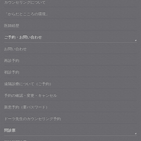
カウンセリングについて
「からだとこころの環境」
医師経歴
ご予約・お問い合わせ
お問い合わせ
再診予約
初診予約
遠隔診療について（ご予約）
予約の確認・変更・キャンセル
新患予約（要パスワード）
ドーラ先生のカウンセリング予約
問診票