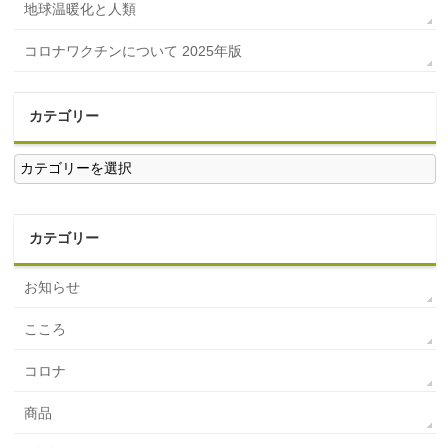
地球温暖化と人類
コロナワクチンについて 2025年版
カテゴリー
カ
テ
ゴ
リ
ー
カテゴリー
お知らせ
こころ
コロナ
商品