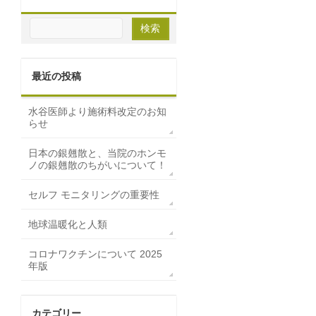
最近の投稿
水谷医師より施術料改定のお知
らせ
日本の銀翹散と、当院のホンモ
ノの銀翹散のちがいについて！
セルフ モニタリングの重要性
地球温暖化と人類
コロナワクチンについて 2025
年版
カテゴリー