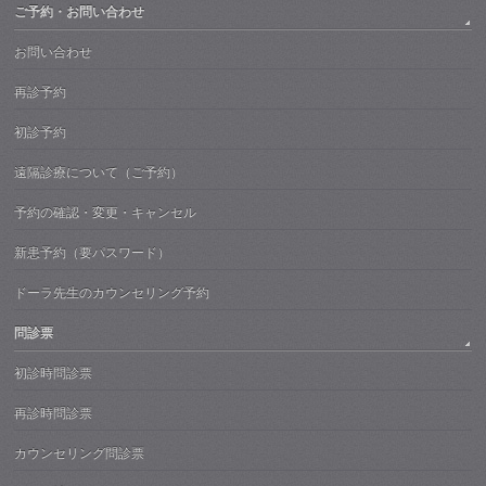
ご予約・お問い合わせ
お問い合わせ
再診予約
初診予約
遠隔診療について（ご予約）
予約の確認・変更・キャンセル
新患予約（要パスワード）
ドーラ先生のカウンセリング予約
問診票
初診時問診票
再診時問診票
カウンセリング問診票