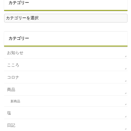
カテゴリー
カ
テ
ゴ
リ
ー
カテゴリー
お知らせ
こころ
コロナ
商品
新商品
塩
日記