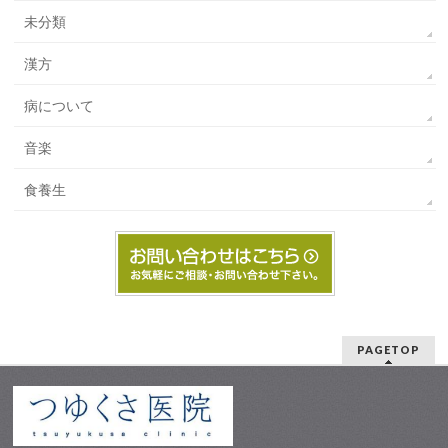
未分類
漢方
病について
音楽
食養生
PAGETOP