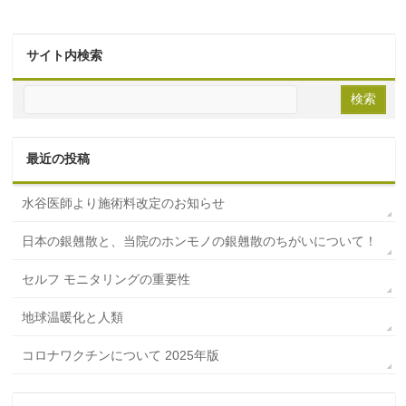
サイト内検索
最近の投稿
水谷医師より施術料改定のお知らせ
日本の銀翹散と、当院のホンモノの銀翹散のちがいについて！
セルフ モニタリングの重要性
地球温暖化と人類
コロナワクチンについて 2025年版