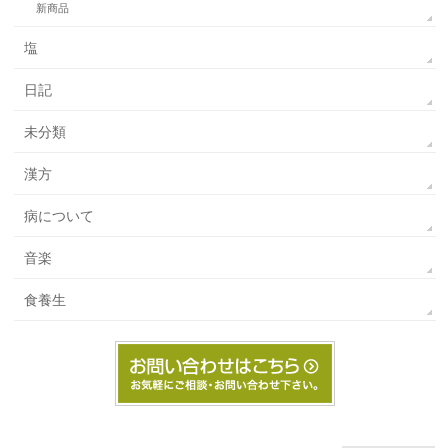
新商品
塩
日記
未分類
漢方
病について
音楽
食養生