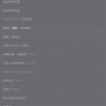
初診時問診票
再診時問診票
カウンセリング問診票
FAQ・地図・Contact
地図／連絡先
診察を受けたい場合
保険診療・医療券について
当院の診療時間について
カウンセリングについて
駐車場について
思想について
個人情報保護方針