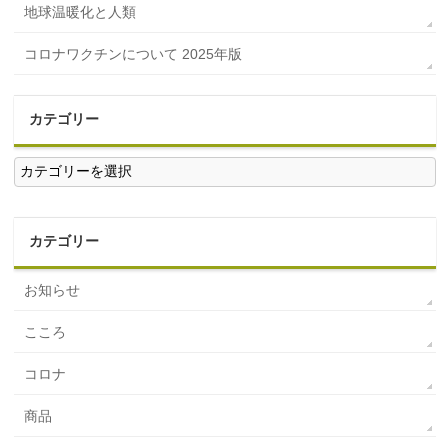
地球温暖化と人類
コロナワクチンについて 2025年版
カテゴリー
カ
テ
ゴ
リ
ー
カテゴリー
お知らせ
こころ
コロナ
商品