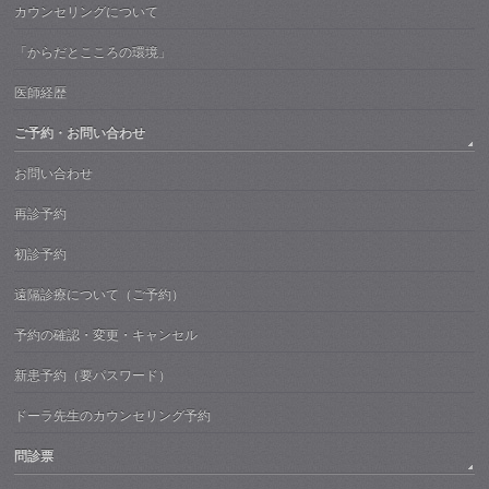
カウンセリングについて
「からだとこころの環境」
医師経歴
ご予約・お問い合わせ
お問い合わせ
再診予約
初診予約
遠隔診療について（ご予約）
予約の確認・変更・キャンセル
新患予約（要パスワード）
ドーラ先生のカウンセリング予約
問診票