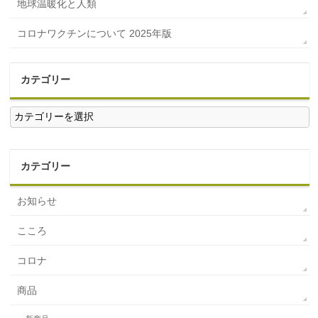
地球温暖化と人類
コロナワクチンについて 2025年版
カテゴリー
カ
テ
ゴ
リ
ー
カテゴリー
お知らせ
こころ
コロナ
商品