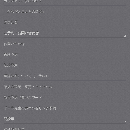
カウンセリングについて
「からだとこころの環境」
医師経歴
ご予約・お問い合わせ
お問い合わせ
再診予約
初診予約
遠隔診療について（ご予約）
予約の確認・変更・キャンセル
新患予約（要パスワード）
ドーラ先生のカウンセリング予約
問診票
初診時問診票