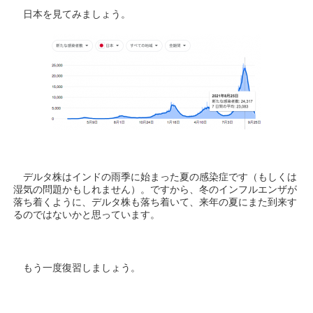
日本を見てみましょう。
デルタ株はインドの雨季に始まった夏の感染症です（もしくは
湿気の問題かもしれません）。ですから、冬のインフルエンザが
落ち着くように、デルタ株も落ち着いて、来年の夏にまた到来す
るのではないかと思っています。
もう一度復習しましょう。