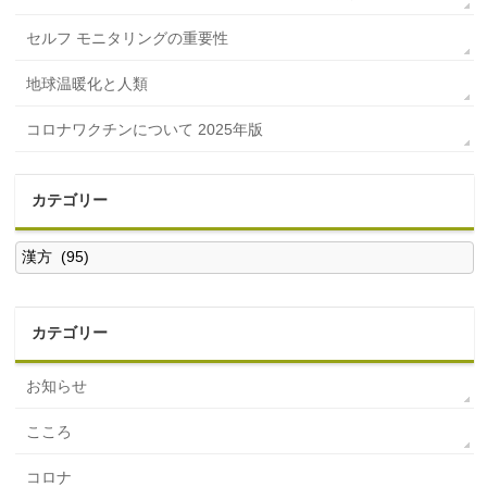
セルフ モニタリングの重要性
地球温暖化と人類
コロナワクチンについて 2025年版
カテゴリー
カ
テ
ゴ
リ
ー
カテゴリー
お知らせ
こころ
コロナ