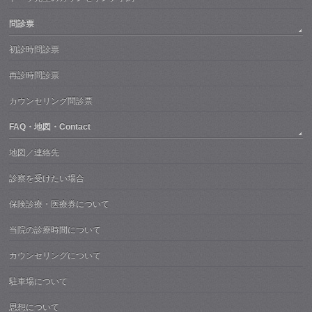
問診票
初診時問診票
再診時問診票
カウンセリング問診票
FAQ・地図・Contact
地図／連絡先
診察を受けたい場合
保険診療・医療券について
当院の診療時間について
カウンセリングについて
駐車場について
思想について