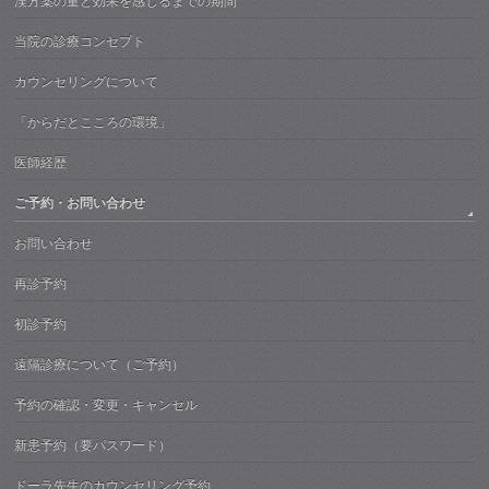
漢方薬の量と効果を感じるまでの期間
当院の診療コンセプト
カウンセリングについて
「からだとこころの環境」
医師経歴
ご予約・お問い合わせ
お問い合わせ
再診予約
初診予約
遠隔診療について（ご予約）
予約の確認・変更・キャンセル
新患予約（要パスワード）
ドーラ先生のカウンセリング予約